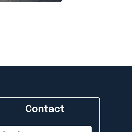
Contact