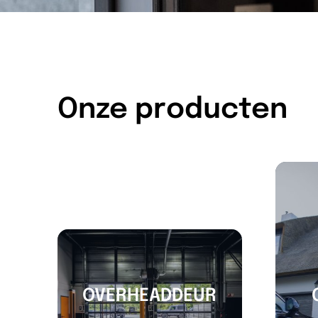
Onze producten
OVERHEADDEUR