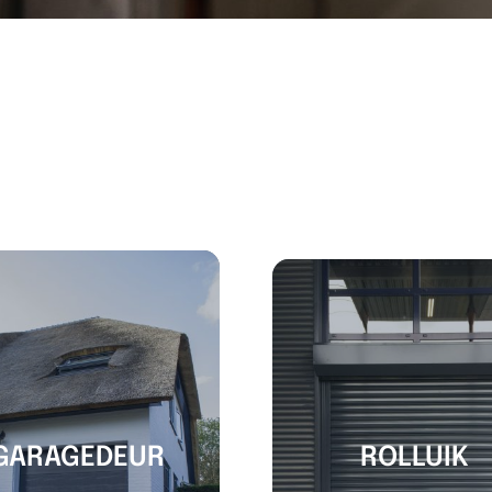
GARAGEDEUR
ROLLUIK