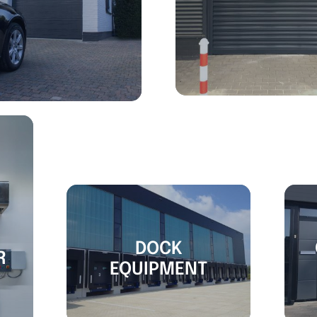
DOCK
R
EQUIPMENT