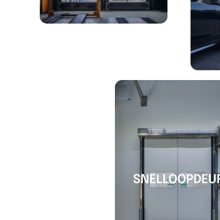
SNELLOOPDEU