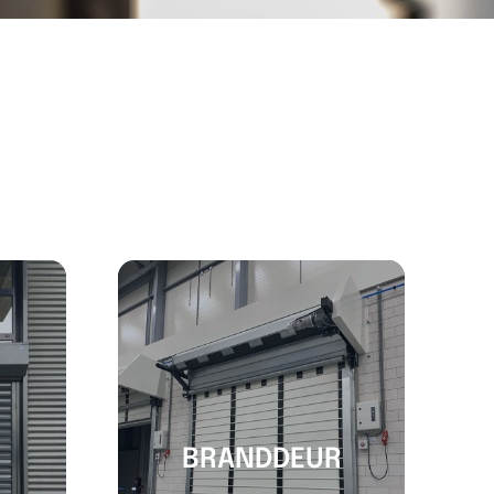
BRANDDEUR