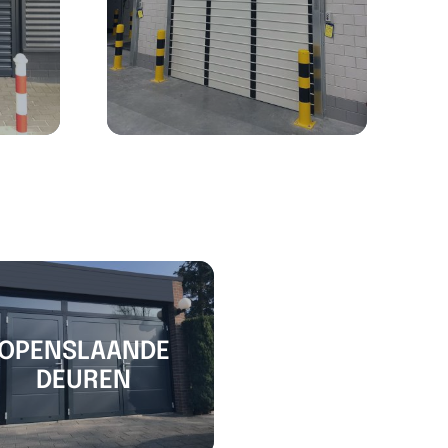
OPENSLAANDE
DEUREN