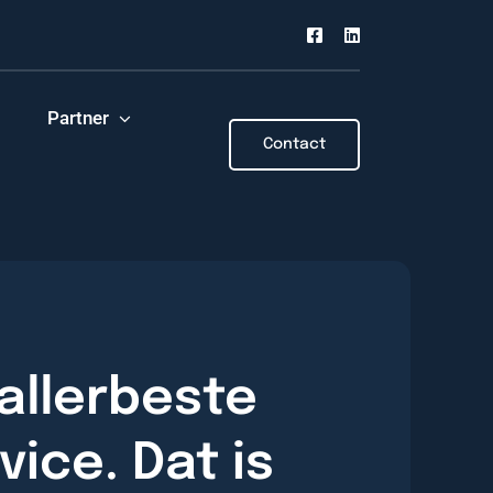
Partner
Contact
allerbeste
vice. Dat is